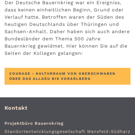
Der Deutsche Bauernkrieg war ein Ereigniss,
dass keinen einheitlichen Beginn, Grund oder
Verlauf hatte. Betroffen waren der Süden des
heutigen Deutschlands über Thüringen und
Sachsen-Anhalt. Daher haben sich auch andere
Bundesländer dem Thema 500 Jahre
Bauernkrieg gewidmet. Hier können Sie auf die
Seiten der Kollegen gelangen:
COURAGE - KULTURRAUM VON OBERSCHWABEN
ÜBER DAS ALLGÄU BIS VORARLBERG
Kontakt
Projektbüro Bauernkrieg
Standort­entwicklungs­gesellschaft Mansfeld-Südharz