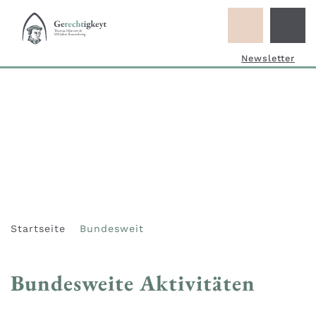
Newsletter
Startseite
Bundesweit
Bundesweite Aktivitäten