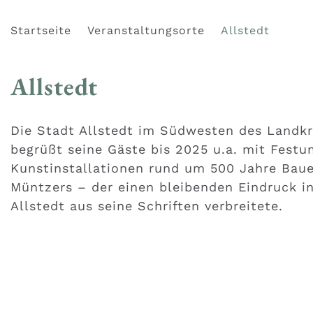
Startseite
Veranstaltungsorte
Allstedt
Allstedt
Die Stadt Allstedt im Südwesten des Landk
begrüßt seine Gäste bis 2025 u.a. mit Fest
Kunstinstallationen rund um 500 Jahre Bau
Müntzers – der einen bleibenden Eindruck in
Allstedt aus seine Schriften verbreitete.