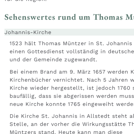
Sehenswertes rund um Thomas M
Johannis-Kirche
1523 hält Thomas Müntzer in St. Johannis 
einen Gottesdienst vollständig in deutsch
und der Gemeinde zugewandt.
Bei einem Brand am 9. März 1657 werden K
Kirchenbücher vernichtet. Nach 5 Jahren w
Kirche wieder hergestellt, ist jedoch 1760 
baufällig, dass sie abgerissen werden muss
neue Kirche konnte 1765 eingeweiht werde
Die Kirche St. Johannis in Allstedt steht a
Stelle, an der vorher die Wirkungsstätte 
Müntzers stand. Heute kann man diese