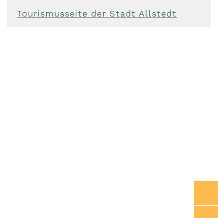
Tourismusseite der Stadt Allstedt