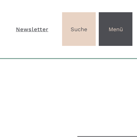
Newsletter
Suche
Menü