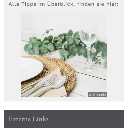
Alle Tipps im Überblick, finden sie hier:
© Freepik
Externe Links