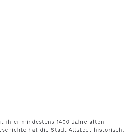
it ihrer mindestens 1400 Jahre alten
eschichte hat die Stadt Allstedt historisch,