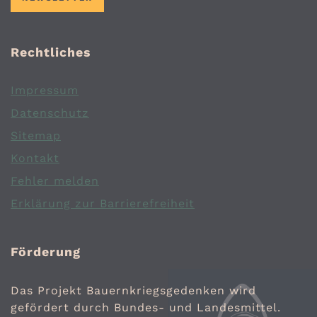
Rechtliches
Impressum
Datenschutz
Sitemap
Kontakt
Fehler melden
Erklärung zur Barrierefreiheit
Förderung
Das Projekt Bauernkriegsgedenken wird
gefördert durch Bundes- und Landesmittel.