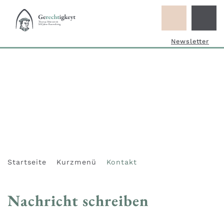
Newsletter
Startseite
Kurzmenü
Kontakt
Nachricht schreiben