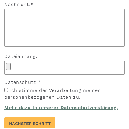
Nachricht:
*
Dateianhang:
Datenschutz:
*
Ich stimme der Verarbeitung meiner
personenbezogenen Daten zu.
Mehr dazu in unserer Datenschutzerklärung.