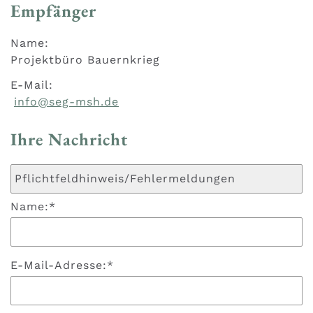
Empfänger
Name:
Projektbüro Bauernkrieg
E-Mail:
info@seg-msh.de
Ihre Nachricht
Name:
*
E-Mail-Adresse:
*