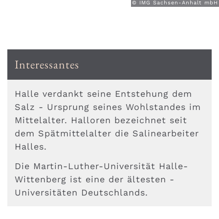
© IMG Sachsen-Anhalt mbH
Interessantes
Halle verdankt seine Entstehung dem
Salz - Ursprung seines Wohlstandes im
Mittelalter. Halloren bezeichnet seit
dem Spätmittelalter die Salinearbeiter
Halles.
Die Martin-Luther-Universität Halle-
Wittenberg ist eine der ältesten ­
Universitäten Deutschlands.