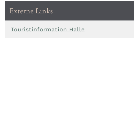
Externe Links
Touristinformation Halle