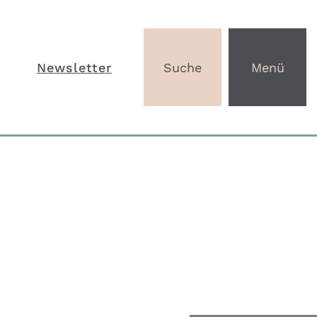
Newsletter
Suche
Menü