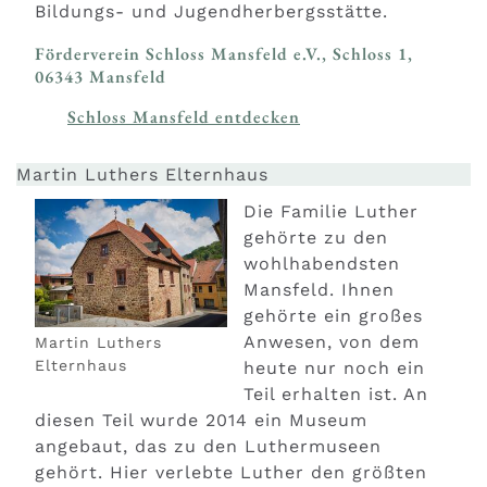
Bildungs- und Jugendherbergsstätte.
Förderverein Schloss Mansfeld e.V., Schloss 1,
06343 Mansfeld
Schloss Mansfeld entdecken
Martin Luthers Elternhaus
Die Familie Luther
gehörte zu den
wohlhabendsten
Mansfeld. Ihnen
gehörte ein großes
Anwesen, von dem
Martin Luthers
Elternhaus
heute nur noch ein
Teil erhalten ist. An
diesen Teil wurde 2014 ein Museum
angebaut, das zu den Luthermuseen
gehört. Hier verlebte Luther den größten