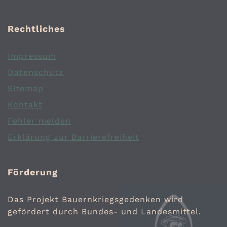
Rechtliches
Impressum
Datenschutz
Sitemap
Kontakt
Fehler melden
Erklärung zur Barrierefreiheit
Förderung
Das Projekt Bauernkriegsgedenken wird
gefördert durch Bundes- und Landesmittel.