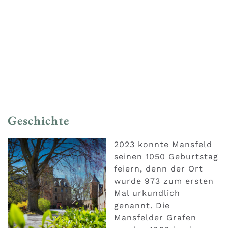
Geschichte
2023 konnte Mansfeld
seinen 1050 Geburtstag
feiern, denn der Ort
wurde 973 zum ersten
Mal urkundlich
genannt. Die
Mansfelder Grafen