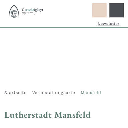
Newsletter
Startseite
Veranstaltungsorte
Mansfeld
Lutherstadt Mansfeld