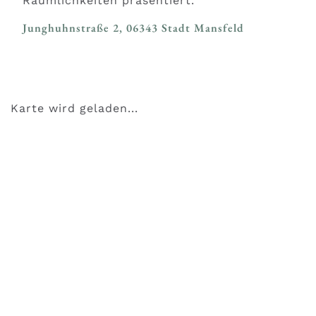
Räumlichkeiten präsentiert.
Junghuhnstraße 2, 06343 Stadt Mansfeld
Karte wird geladen...