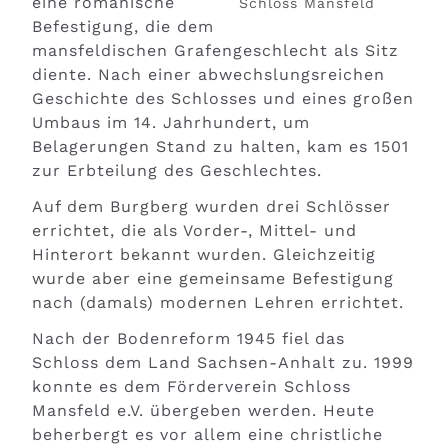
eine romanische
Schloss Mansfeld
Befestigung, die dem
mansfeldischen Grafengeschlecht als Sitz
diente. Nach einer abwechslungsreichen
Geschichte des Schlosses und eines großen
Umbaus im 14. Jahrhundert, um
Belagerungen Stand zu halten, kam es 1501
zur Erbteilung des Geschlechtes.
Auf dem Burgberg wurden drei Schlösser
errichtet, die als Vorder-, Mittel- und
Hinterort bekannt wurden. Gleichzeitig
wurde aber eine gemeinsame Befestigung
nach (damals) modernen Lehren errichtet.
Nach der Bodenreform 1945 fiel das
Schloss dem Land Sachsen-Anhalt zu. 1999
konnte es dem Förderverein Schloss
Mansfeld e.V. übergeben werden. Heute
beherbergt es vor allem eine christliche