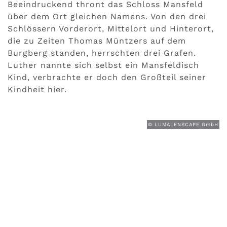
Beeindruckend thront das Schloss Mansfeld
über dem Ort gleichen Namens. Von den drei
Schlössern Vorderort, Mittelort und Hinterort,
die zu Zeiten Thomas Müntzers auf dem
Burgberg standen, herrschten drei Grafen.
Luther nannte sich selbst ein Mansfeldisch
Kind, verbrachte er doch den Großteil seiner
Kindheit hier.
© LUMALENSCAPE GmbH