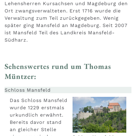
Lehensherren Kursachsen und Magdeburg den
Ort zwangsverwalteten. Erst 1716 wurde die
Verwaltung zum Teil zurückgegeben. Wenig
später ging Mansfeld an Magdeburg. Seit 2007
ist Mansfeld Teil des Landkreis Mansfeld-
Südharz.
Sehenswertes rund um Thomas
Müntzer:
Schloss Mansfeld
Das Schloss Mansfeld
wurde 1229 erstmals
urkundlich erwähnt.
Bereits davor stand
an gleicher Stelle