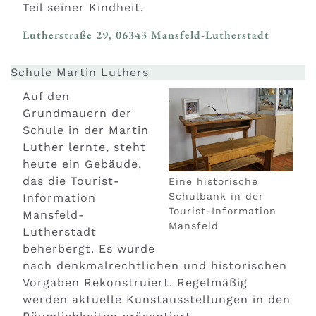
Teil seiner Kindheit.
Lutherstraße 29, 06343 Mansfeld-Lutherstadt
Schule Martin Luthers
Auf den
Grundmauern der
Schule in der Martin
Luther lernte, steht
heute ein Gebäude,
das die Tourist-
Eine historische
Schulbank in der
Information
Tourist-Information
Mansfeld-
Mansfeld
Lutherstadt
beherbergt. Es wurde
nach denkmalrechtlichen und historischen
Vorgaben Rekonstruiert. Regelmäßig
werden aktuelle Kunstausstellungen in den