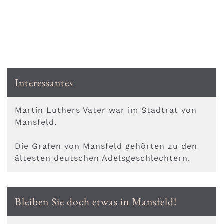
Interessantes
Martin Luthers Vater war im Stadtrat von
Mansfeld.
Die Grafen von Mansfeld gehörten zu den
ältesten deutschen Adelsgeschlechtern.
Bleiben Sie doch etwas in Mansfeld!