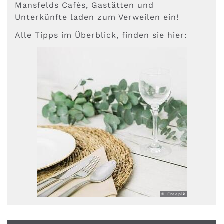
Mansfelds Cafés, Gastätten und
Unterkünfte laden zum Verweilen ein!
Alle Tipps im Überblick, finden sie hier:
© Freepik