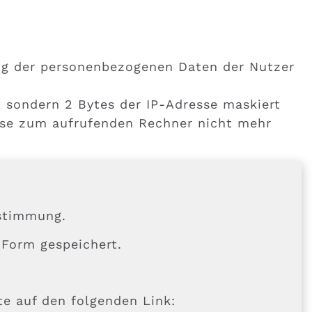
ung der personenbezogenen Daten der Nutzer
n, sondern 2 Bytes der IP-Adresse maskiert
esse zum aufrufenden Rechner nicht mehr
ustimmung.
 Form gespeichert.
te auf den folgenden Link: