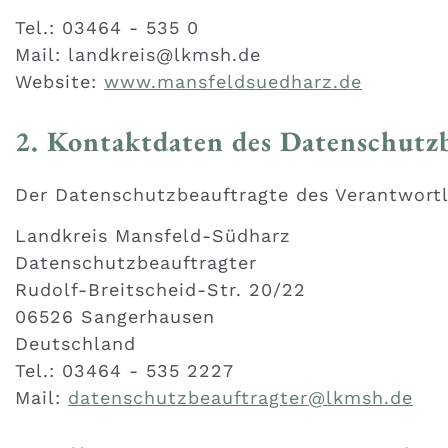
Tel.: 03464 - 535 0
Mail: landkreis@lkmsh.de
Website:
www.mansfeldsuedharz.de
2. Kontaktdaten des Datenschutz
Der Datenschutzbeauftragte des Verantwortli
Landkreis Mansfeld-Südharz
Datenschutzbeauftragter
Rudolf-Breitscheid-Str. 20/22
06526 Sangerhausen
Deutschland
Tel.: 03464 - 535 2227
Mail:
datenschutzbeauftragter@lkmsh.de