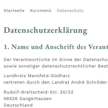
Startseite
Kurzmenü
Datenschutz
Datenschutzerklärung
1. Name und Anschrift des Veran
Der Verantwortliche im Sinne der Datenschu
sowie sonstiger datenschutzrechtlicher Bes
Landkreis Mansfeld-Südharz
vertreten durch den Landrat André Schröder
Rudolf-Breitscheid-Str. 20/22
06526 Sangerhausen
Deutschland