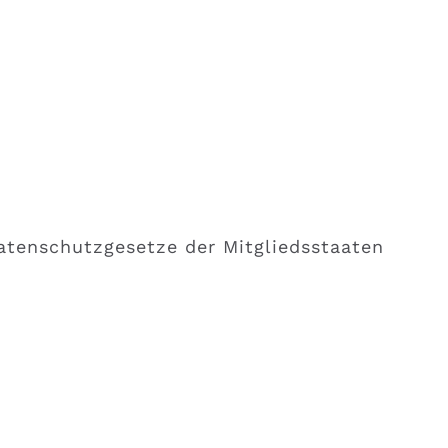
atenschutzgesetze der Mitgliedsstaaten