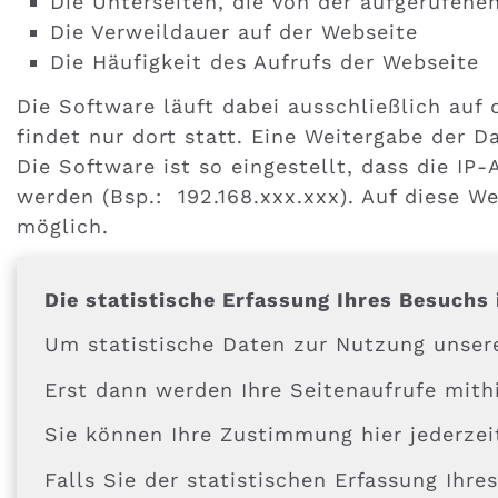
Die Unterseiten, die von der aufgerufen
Die Verweildauer auf der Webseite
Die Häufigkeit des Aufrufs der Webseite
Die Software läuft dabei ausschließlich au
findet nur dort statt. Eine Weitergabe der Da
Die Software ist so eingestellt, dass die IP
werden (Bsp.: 192.168.xxx.xxx). Auf diese 
möglich.
Die statistische Erfassung Ihres Besuchs 
Um statistische Daten zur Nutzung unser
Erst dann werden Ihre Seitenaufrufe mithi
Sie können Ihre Zustimmung hier jederzei
Falls Sie der statistischen Erfassung Ihr