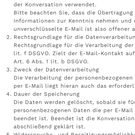
der Konversation verwendet.
Bitte beachten Sie, dass die Übertragung
Informationen zur Kenntnis nehmen und m
unverschlüsselte E-Mail ist also offener a
Rechtsgrundlage für die Datenverarbeitu
Rechtsgrundlage für die Verarbeitung der 
lit. f DSGVO. Zielt der E-Mail-Kontakt au
Art. 6 Abs. 1 lit. b DSGVO.
Zweck der Datenverarbeitung
Die Verarbeitung der personenbezogenen 
per E-Mail liegt hieran auch das erforder
Dauer der Speicherung
Die Daten werden gelöscht, sobald sie fü
personenbezogenen Daten die per E-Mail 
beendet ist. Beendet ist die Konversati
abschließend geklärt ist.
Widerspruchs- und Beseitigungsmöglichk