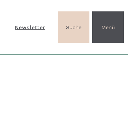
Newsletter
Suche
Menü