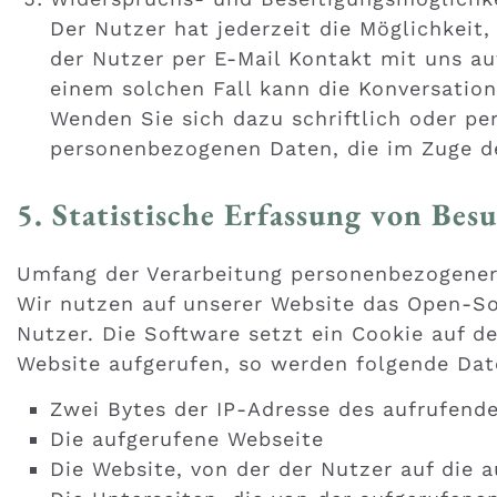
Der Nutzer hat jederzeit die Möglichkeit
der Nutzer per E-Mail Kontakt mit uns au
einem solchen Fall kann die Konversation
Wenden Sie sich dazu schriftlich oder pe
personenbezogenen Daten, die im Zuge de
5. Statistische Erfassung von Be
Umfang der Verarbeitung personenbezogene
Wir nutzen auf unserer Website das Open-So
Nutzer. Die Software setzt ein Cookie auf d
Website aufgerufen, so werden folgende Dat
Zwei Bytes der IP-Adresse des aufrufend
Die aufgerufene Webseite
Die Website, von der der Nutzer auf die a