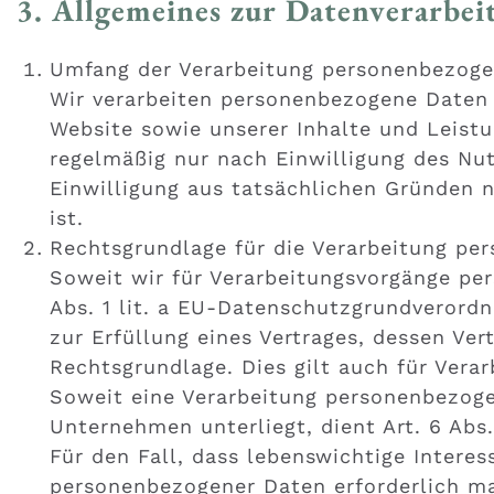
3. Allgemeines zur Datenverarbei
Umfang der Verarbeitung personenbezoge
Wir verarbeiten personenbezogene Daten u
Website sowie unserer Inhalte und Leistu
regelmäßig nur nach Einwilligung des Nut
Einwilligung aus tatsächlichen Gründen n
ist.
Rechtsgrundlage für die Verarbeitung pe
Soweit wir für Verarbeitungsvorgänge per
Abs. 1 lit. a EU-Datenschutzgrundverord
zur Erfüllung eines Vertrages, dessen Vert
Rechtsgrundlage. Dies gilt auch für Vera
Soweit eine Verarbeitung personenbezogen
Unternehmen unterliegt, dient Art. 6 Abs.
Für den Fall, dass lebenswichtige Intere
personenbezogener Daten erforderlich mac