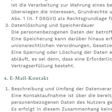
Ist die Verarbeitung zur Wahrung eines b
überwiegen die Interessen, Grundrechte u
Abs. 1 lit. f DSGVO als Rechtsgrundlage f
Datenlöschung und Speicherdauer
Die personenbezogenen Daten der betroff
Eine Speicherung kann darüber hinaus er
unionsrechtlichen Verordnungen, Gesetzen
Eine Sperrung oder Löschung der Daten e
abläuft, es sei denn, dass eine Erforderl
Vertragserfüllung besteht.
4. E-Mail-Kontakt
Beschreibung und Umfang der Datenverar
Eine Kontaktaufnahme ist über die bereit
personenbezogenen Daten des Nutzers g
Es erfolgt in diesem Zusammenhang keine 