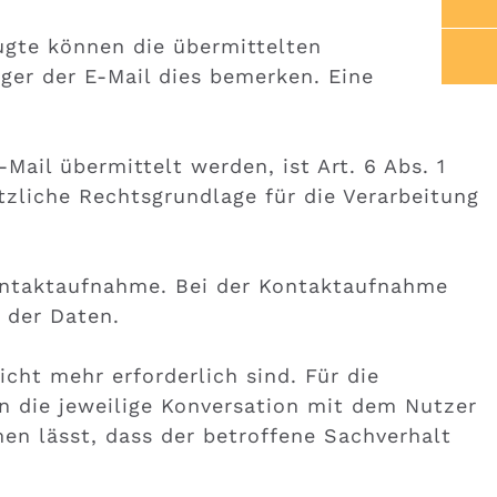
fugte können die übermittelten
er der E-Mail dies bemerken. Eine
Mail übermittelt werden, ist Art. 6 Abs. 1
ätzliche Rechtsgrundlage für die Verarbeitung
Kontaktaufnahme. Bei der Kontaktaufnahme
g der Daten.
cht mehr erforderlich sind. Für die
n die jeweilige Konversation mit dem Nutzer
en lässt, dass der betroffene Sachverhalt