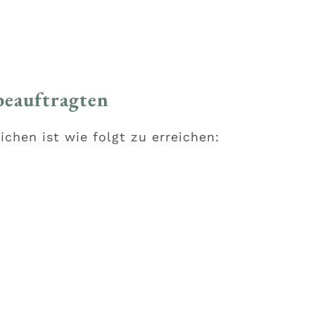
beauftragten
chen ist wie folgt zu erreichen: