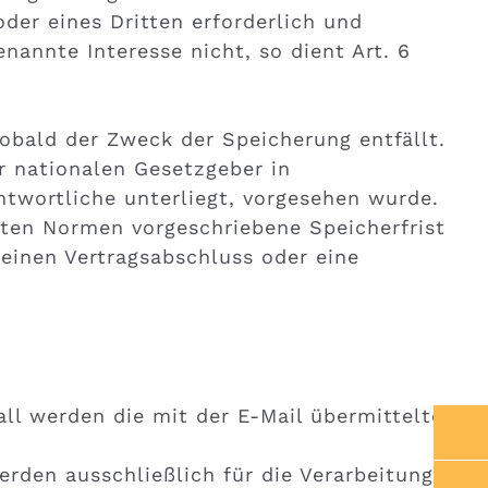
der eines Dritten erforderlich und
nannte Interesse nicht, so dient Art. 6
obald der Zweck der Speicherung entfällt.
r nationalen Gesetzgeber in
ntwortliche unterliegt, vorgesehen wurde.
ten Normen vorgeschriebene Speicherfrist
 einen Vertragsabschluss oder eine
all werden die mit der E-Mail übermittelten
rden ausschließlich für die Verarbeitung