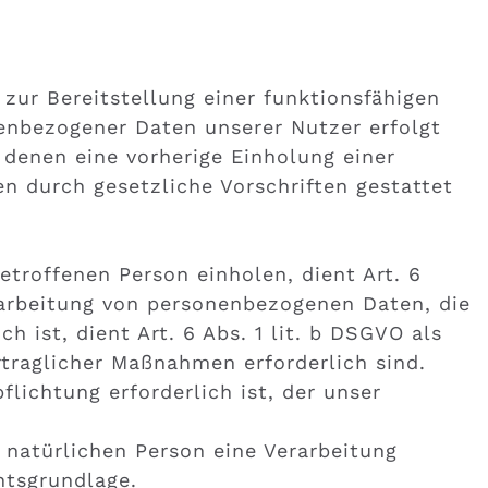
zur Bereitstellung einer funktionsfähigen
nenbezogener Daten unserer Nutzer erfolgt
 denen eine vorherige Einholung einer
en durch gesetzliche Vorschriften gestattet
troffenen Person einholen, dient Art. 6
rarbeitung von personenbezogenen Daten, die
ch ist, dient Art. 6 Abs. 1 lit. b DSGVO als
rtraglicher Maßnahmen erforderlich sind.
lichtung erforderlich ist, der unser
 natürlichen Person eine Verarbeitung
htsgrundlage.