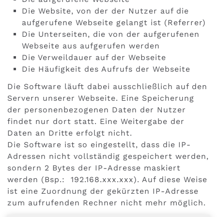
Die Website, von der der Nutzer auf die
aufgerufene Webseite gelangt ist (Referrer)
Die Unterseiten, die von der aufgerufenen
Webseite aus aufgerufen werden
Die Verweildauer auf der Webseite
Die Häufigkeit des Aufrufs der Webseite
Die Software läuft dabei ausschließlich auf den
Servern unserer Webseite. Eine Speicherung
der personenbezogenen Daten der Nutzer
findet nur dort statt. Eine Weitergabe der
Daten an Dritte erfolgt nicht.
Die Software ist so eingestellt, dass die IP-
Adressen nicht vollständig gespeichert werden,
sondern 2 Bytes der IP-Adresse maskiert
werden (Bsp.: 192.168.xxx.xxx). Auf diese Weise
ist eine Zuordnung der gekürzten IP-Adresse
zum aufrufenden Rechner nicht mehr möglich.