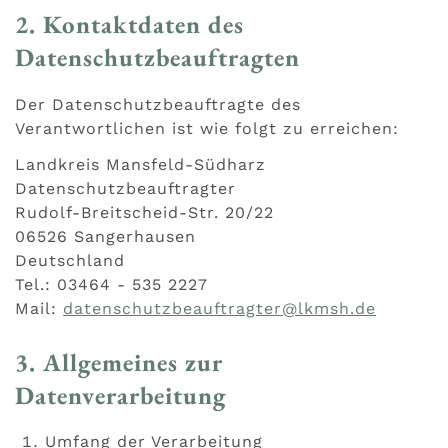
2. Kontaktdaten des
Datenschutzbeauftragten
Der Datenschutzbeauftragte des
Verantwortlichen ist wie folgt zu erreichen:
Landkreis Mansfeld-Südharz
Datenschutzbeauftragter
Rudolf-Breitscheid-Str. 20/22
06526 Sangerhausen
Deutschland
Tel.: 03464 - 535 2227
Mail:
datenschutzbeauftragter@lkmsh.de
3. Allgemeines zur
Datenverarbeitung
Umfang der Verarbeitung