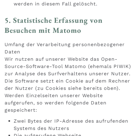
werden in diesem Fall gelöscht.
5. Statistische Erfassung von
Besuchen mit Matomo
Umfang der Verarbeitung personenbezogener
Daten
Wir nutzen auf unserer Website das Open-
Source-Software-Tool Matomo (ehemals PIWIK)
zur Analyse des Surfverhaltens unserer Nutzer.
Die Software setzt ein Cookie auf dem Rechner
der Nutzer (zu Cookies siehe bereits oben).
Werden Einzelseiten unserer Website
aufgerufen, so werden folgende Daten
gespeichert:
Zwei Bytes der IP-Adresse des aufrufenden
Systems des Nutzers
Die aufgerufene Webseite