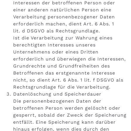
Interessen der betroffenen Person oder
einer anderen natürlichen Person eine
Verarbeitung personenbezogener Daten
erforderlich machen, dient Art. 6 Abs. 1
lit. d DSGVO als Rechtsgrundlage.
Ist die Verarbeitung zur Wahrung eines
berechtigten Interesses unseres
Unternehmens oder eines Dritten
erforderlich und überwiegen die Interessen,
Grundrechte und Grundfreiheiten des
Betroffenen das erstgenannte Interesse
nicht, so dient Art. 6 Abs. 1 lit. f DSGVO als
Rechtsgrundlage für die Verarbeitung.
Datenlöschung und Speicherdauer
Die personenbezogenen Daten der
betroffenen Person werden gelöscht oder
gesperrt, sobald der Zweck der Speicherung
entfällt. Eine Speicherung kann darüber
hinaus erfolgen, wenn dies durch den