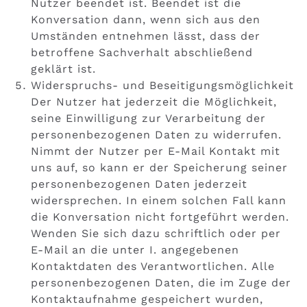
Nutzer beendet ist. Beendet ist die
Konversation dann, wenn sich aus den
Umständen entnehmen lässt, dass der
betroffene Sachverhalt abschließend
geklärt ist.
Widerspruchs- und Beseitigungsmöglichkeit
Der Nutzer hat jederzeit die Möglichkeit,
seine Einwilligung zur Verarbeitung der
personenbezogenen Daten zu widerrufen.
Nimmt der Nutzer per E-Mail Kontakt mit
uns auf, so kann er der Speicherung seiner
personenbezogenen Daten jederzeit
widersprechen. In einem solchen Fall kann
die Konversation nicht fortgeführt werden.
Wenden Sie sich dazu schriftlich oder per
E-Mail an die unter I. angegebenen
Kontaktdaten des Verantwortlichen. Alle
personenbezogenen Daten, die im Zuge der
Kontaktaufnahme gespeichert wurden,