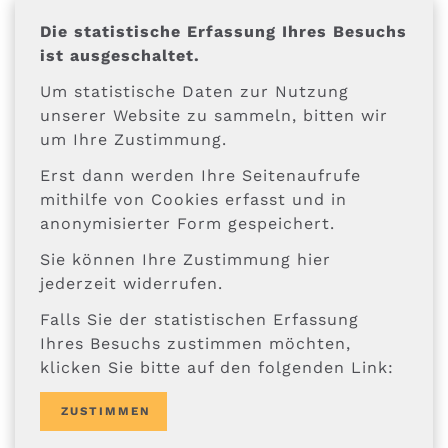
Die statistische Erfassung Ihres Besuchs
ist ausgeschaltet.
Um statistische Daten zur Nutzung
unserer Website zu sammeln, bitten wir
um Ihre Zustimmung.
Erst dann werden Ihre Seitenaufrufe
mithilfe von Cookies erfasst und in
anonymisierter Form gespeichert.
Sie können Ihre Zustimmung hier
jederzeit widerrufen.
Falls Sie der statistischen Erfassung
Ihres Besuchs zustimmen möchten,
klicken Sie bitte auf den folgenden Link:
ZUSTIMMEN