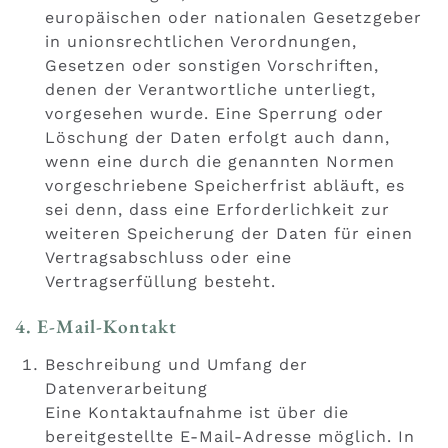
europäischen oder nationalen Gesetzgeber
in unionsrechtlichen Verordnungen,
Gesetzen oder sonstigen Vorschriften,
denen der Verantwortliche unterliegt,
vorgesehen wurde. Eine Sperrung oder
Löschung der Daten erfolgt auch dann,
wenn eine durch die genannten Normen
vorgeschriebene Speicherfrist abläuft, es
sei denn, dass eine Erforderlichkeit zur
weiteren Speicherung der Daten für einen
Vertragsabschluss oder eine
Vertragserfüllung besteht.
4. E-Mail-Kontakt
Beschreibung und Umfang der
Datenverarbeitung
Eine Kontaktaufnahme ist über die
bereitgestellte E-Mail-Adresse möglich. In