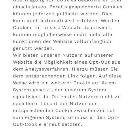
einschränken. Bereits gespeicherte Cookies
können jederzeit gelöscht werden. Dies
kann auch automatisiert erfolgen. Werden
Cookies für unsere Website deaktiviert,
können möglicherweise nicht mehr alle
Funktionen der Website vollumfänglich
genutzt werden.
Wir bieten unseren Nutzern auf unserer
Website die Möglichkeit eines Opt-Out aus
dem Analyseverfahren. Hierzu müssen Sie
dem entsprechenden Link folgen. Auf diese
Weise wird ein weiterer Cookie auf ihrem
System gesetzt, der unserem System
signalisiert die Daten des Nutzers nicht zu
speichern. Löscht der Nutzer den
entsprechenden Cookie zwischenzeitlich
vom eigenen System, so muss er den Opt-
Out-Cookie erneut setzten.