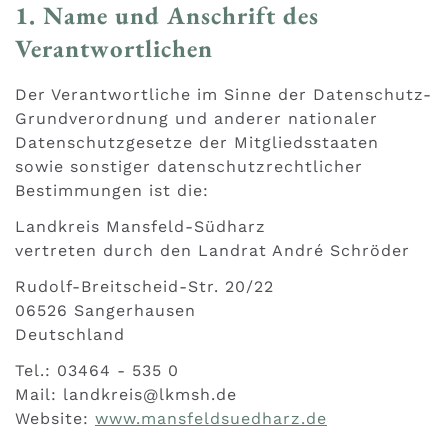
1. Name und Anschrift des
Verantwortlichen
Der Verantwortliche im Sinne der Datenschutz-
Grundverordnung und anderer nationaler
Datenschutzgesetze der Mitgliedsstaaten
sowie sonstiger datenschutzrechtlicher
Bestimmungen ist die:
Landkreis Mansfeld-Südharz
vertreten durch den Landrat André Schröder
Rudolf-Breitscheid-Str. 20/22
06526 Sangerhausen
Deutschland
Tel.: 03464 - 535 0
Mail: landkreis@lkmsh.de
Website:
www.mansfeldsuedharz.de