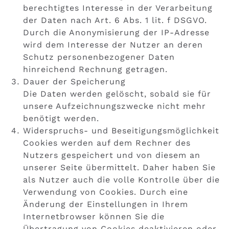
berechtigtes Interesse in der Verarbeitung
der Daten nach Art. 6 Abs. 1 lit. f DSGVO.
Durch die Anonymisierung der IP-Adresse
wird dem Interesse der Nutzer an deren
Schutz personenbezogener Daten
hinreichend Rechnung getragen.
Dauer der Speicherung
Die Daten werden gelöscht, sobald sie für
unsere Aufzeichnungszwecke nicht mehr
benötigt werden.
Widerspruchs- und Beseitigungsmöglichkeit
Cookies werden auf dem Rechner des
Nutzers gespeichert und von diesem an
unserer Seite übermittelt. Daher haben Sie
als Nutzer auch die volle Kontrolle über die
Verwendung von Cookies. Durch eine
Änderung der Einstellungen in Ihrem
Internetbrowser können Sie die
Übertragung von Cookies deaktivieren oder