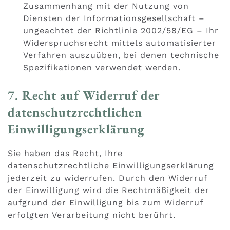
Zusammenhang mit der Nutzung von
Diensten der Informationsgesellschaft –
ungeachtet der Richtlinie 2002/58/EG – Ihr
Widerspruchsrecht mittels automatisierter
Verfahren auszuüben, bei denen technische
Spezifikationen verwendet werden.
7. Recht auf Widerruf der
datenschutzrechtlichen
Einwilligungserklärung
Sie haben das Recht, Ihre
datenschutzrechtliche Einwilligungserklärung
jederzeit zu widerrufen. Durch den Widerruf
der Einwilligung wird die Rechtmäßigkeit der
aufgrund der Einwilligung bis zum Widerruf
erfolgten Verarbeitung nicht berührt.