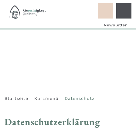
Newsletter
Startseite
Kurzmenü
Datenschutz
Datenschutzerklärung