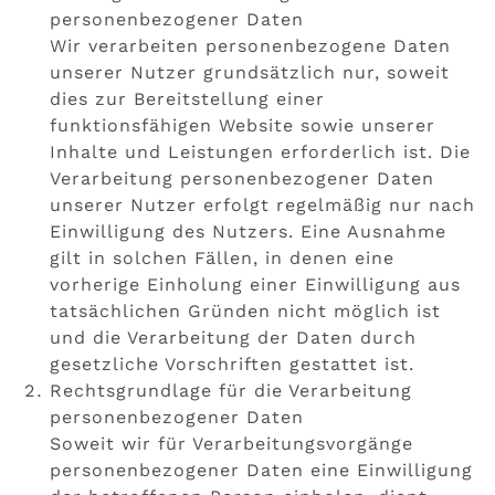
personenbezogener Daten
Wir verarbeiten personenbezogene Daten
unserer Nutzer grundsätzlich nur, soweit
dies zur Bereitstellung einer
funktionsfähigen Website sowie unserer
Inhalte und Leistungen erforderlich ist. Die
Verarbeitung personenbezogener Daten
unserer Nutzer erfolgt regelmäßig nur nach
Einwilligung des Nutzers. Eine Ausnahme
gilt in solchen Fällen, in denen eine
vorherige Einholung einer Einwilligung aus
tatsächlichen Gründen nicht möglich ist
und die Verarbeitung der Daten durch
gesetzliche Vorschriften gestattet ist.
Rechtsgrundlage für die Verarbeitung
personenbezogener Daten
Soweit wir für Verarbeitungsvorgänge
personenbezogener Daten eine Einwilligung