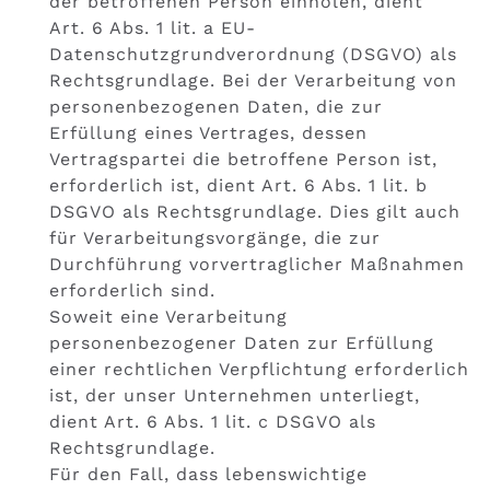
der betroffenen Person einholen, dient
Art. 6 Abs. 1 lit. a EU-
Datenschutzgrundverordnung (DSGVO) als
Rechtsgrundlage. Bei der Verarbeitung von
personenbezogenen Daten, die zur
Erfüllung eines Vertrages, dessen
Vertragspartei die betroffene Person ist,
erforderlich ist, dient Art. 6 Abs. 1 lit. b
DSGVO als Rechtsgrundlage. Dies gilt auch
für Verarbeitungsvorgänge, die zur
Durchführung vorvertraglicher Maßnahmen
erforderlich sind.
Soweit eine Verarbeitung
personenbezogener Daten zur Erfüllung
einer rechtlichen Verpflichtung erforderlich
ist, der unser Unternehmen unterliegt,
dient Art. 6 Abs. 1 lit. c DSGVO als
Rechtsgrundlage.
Für den Fall, dass lebenswichtige