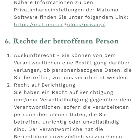
Nähere Informationen zu den
Privatsphäreeinstellungen der Matomo
Software finden Sie unter folgendem Link:
https://matomo.org/docs/privacy/
.
6. Rechte der betroffenen Person
Auskunftsrecht - Sie können von dem
Verantwortlichen eine Bestätigung darüber
verlangen, ob personenbezogene Daten, die
Sie betreffen, von uns verarbeitet werden.
Recht auf Berichtigung
Sie haben ein Recht auf Berichtigung
und/oder Vervollständigung gegenüber dem
Verantwortlichen, sofern die verarbeiteten
personenbezogenen Daten, die Sie
betreffen, unrichtig oder unvollständig
sind. Der Verantwortliche hat die
Berichtigung unverzüglich vorzunehmen.