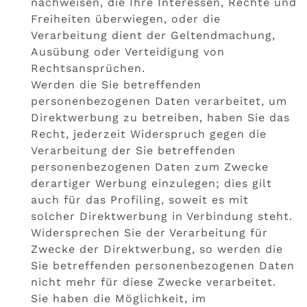
nachweisen, die Ihre Interessen, Rechte und
Freiheiten überwiegen, oder die
Verarbeitung dient der Geltendmachung,
Ausübung oder Verteidigung von
Rechtsansprüchen.
Werden die Sie betreffenden
personenbezogenen Daten verarbeitet, um
Direktwerbung zu betreiben, haben Sie das
Recht, jederzeit Widerspruch gegen die
Verarbeitung der Sie betreffenden
personenbezogenen Daten zum Zwecke
derartiger Werbung einzulegen; dies gilt
auch für das Profiling, soweit es mit
solcher Direktwerbung in Verbindung steht.
Widersprechen Sie der Verarbeitung für
Zwecke der Direktwerbung, so werden die
Sie betreffenden personenbezogenen Daten
nicht mehr für diese Zwecke verarbeitet.
Sie haben die Möglichkeit, im