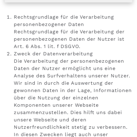
Rechtsgrundlage für die Verarbeitung
personenbezogener Daten
Rechtsgrundlage für die Verarbeitung der
personenbezogenen Daten der Nutzer ist
Art. 6 Abs. 1 lit. f DSGVO.
Zweck der Datenverarbeitung
Die Verarbeitung der personenbezogenen
Daten der Nutzer ermöglicht uns eine
Analyse des Surfverhaltens unserer Nutzer.
Wir sind in durch die Auswertung der
gewonnen Daten in der Lage, Informationen
über die Nutzung der einzelnen
Komponenten unserer Webseite
zusammenzustellen. Dies hilft uns dabei
unsere Webseite und deren
Nutzerfreundlichkeit stetig zu verbessern.
In diesen Zwecken liegt auch unser