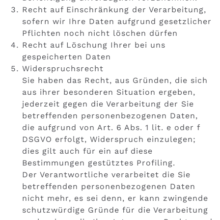
Recht auf Einschränkung der Verarbeitung,
sofern wir Ihre Daten aufgrund gesetzlicher
Pflichten noch nicht löschen dürfen
Recht auf Löschung Ihrer bei uns
gespeicherten Daten
Widerspruchsrecht
Sie haben das Recht, aus Gründen, die sich
aus ihrer besonderen Situation ergeben,
jederzeit gegen die Verarbeitung der Sie
betreffenden personenbezogenen Daten,
die aufgrund von Art. 6 Abs. 1 lit. e oder f
DSGVO erfolgt, Widerspruch einzulegen;
dies gilt auch für ein auf diese
Bestimmungen gestütztes Profiling.
Der Verantwortliche verarbeitet die Sie
betreffenden personenbezogenen Daten
nicht mehr, es sei denn, er kann zwingende
schutzwürdige Gründe für die Verarbeitung