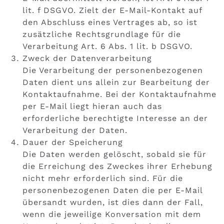
lit. f DSGVO. Zielt der E-Mail-Kontakt auf
den Abschluss eines Vertrages ab, so ist
zusätzliche Rechtsgrundlage für die
Verarbeitung Art. 6 Abs. 1 lit. b DSGVO.
Zweck der Datenverarbeitung
Die Verarbeitung der personenbezogenen
Daten dient uns allein zur Bearbeitung der
Kontaktaufnahme. Bei der Kontaktaufnahme
per E-Mail liegt hieran auch das
erforderliche berechtigte Interesse an der
Verarbeitung der Daten.
Dauer der Speicherung
Die Daten werden gelöscht, sobald sie für
die Erreichung des Zweckes ihrer Erhebung
nicht mehr erforderlich sind. Für die
personenbezogenen Daten die per E-Mail
übersandt wurden, ist dies dann der Fall,
wenn die jeweilige Konversation mit dem