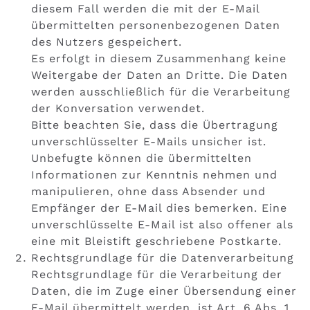
diesem Fall werden die mit der E-Mail
übermittelten personenbezogenen Daten
des Nutzers gespeichert.
Es erfolgt in diesem Zusammenhang keine
Weitergabe der Daten an Dritte. Die Daten
werden ausschließlich für die Verarbeitung
der Konversation verwendet.
Bitte beachten Sie, dass die Übertragung
unverschlüsselter E-Mails unsicher ist.
Unbefugte können die übermittelten
Informationen zur Kenntnis nehmen und
manipulieren, ohne dass Absender und
Empfänger der E-Mail dies bemerken. Eine
unverschlüsselte E-Mail ist also offener als
eine mit Bleistift geschriebene Postkarte.
Rechtsgrundlage für die Datenverarbeitung
Rechtsgrundlage für die Verarbeitung der
Daten, die im Zuge einer Übersendung einer
E-Mail übermittelt werden, ist Art. 6 Abs. 1